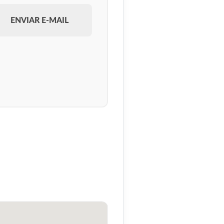
ENVIAR E-MAIL