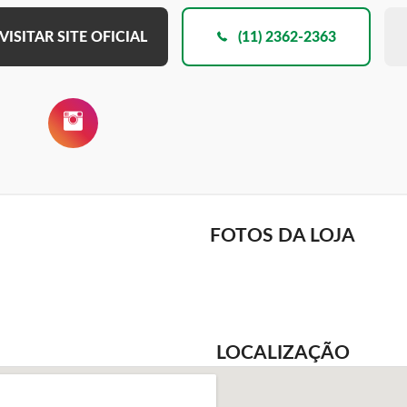
VISITAR SITE OFICIAL
(11) 2362-2363
FOTOS DA LOJA
LOCALIZAÇÃO