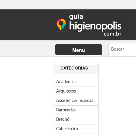
Menu
CATEGORIAS
Academias
Arquitetos
Assistência Técnicas
Barbearias
Brechó
Cabeleireiro