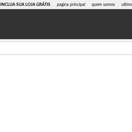
INCLUA SUA LOJA GRÁTIS
pagina principal
quem somos
ultim