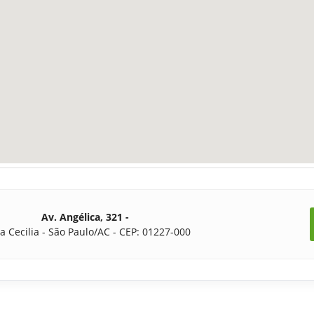
Av. Angélica, 321 -
a Cecilia - São Paulo/AC - CEP: 01227-000