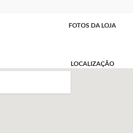
FOTOS DA LOJA
LOCALIZAÇÃO