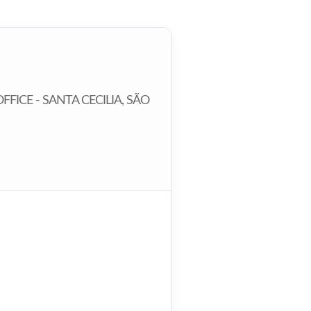
OFFICE - SANTA CECILIA, SÃO