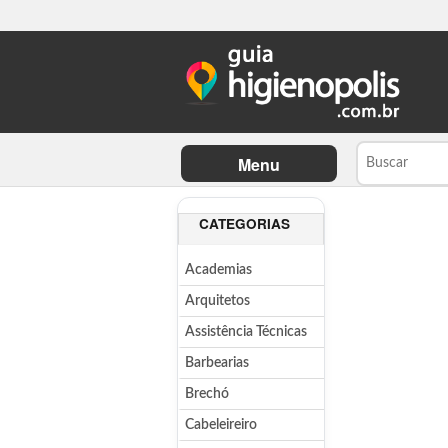
Menu
CATEGORIAS
Academias
Arquitetos
Assistência Técnicas
Barbearias
Brechó
Cabeleireiro