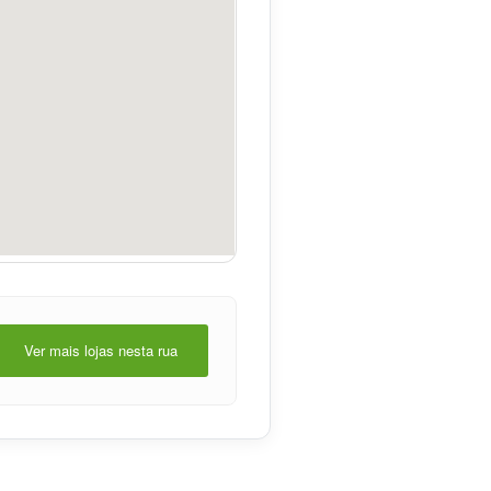
Ver mais lojas nesta rua