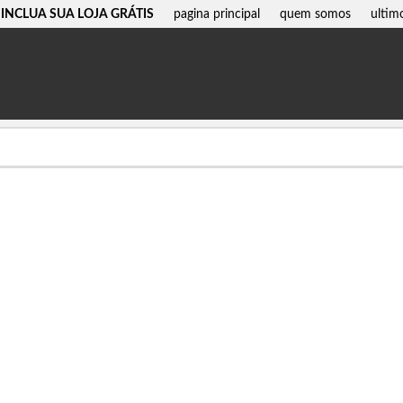
INCLUA SUA LOJA GRÁTIS
pagina principal
quem somos
ultim