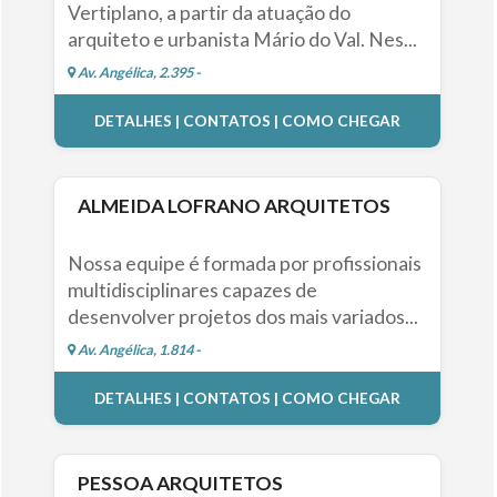
Vertiplano, a partir da atuação do
arquiteto e urbanista Mário do Val. Nes...
Av. Angélica, 2.395 -
DETALHES | CONTATOS | COMO CHEGAR
ALMEIDA LOFRANO ARQUITETOS
Nossa equipe é formada por profissionais
multidisciplinares capazes de
desenvolver projetos dos mais variados...
Av. Angélica, 1.814 -
DETALHES | CONTATOS | COMO CHEGAR
PESSOA ARQUITETOS