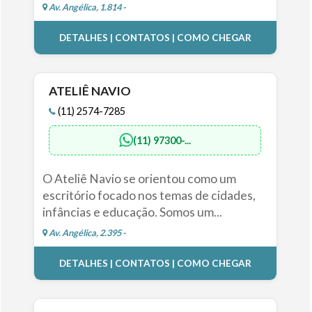
Av. Angélica, 1.814 -
DETALHES | CONTATOS | COMO CHEGAR
ATELIÊ NAVIO
(11) 2574-7285
(11) 97300-...
O Ateliê Navio se orientou como um
escritório focado nos temas de cidades,
infâncias e educação. Somos um...
Av. Angélica, 2.395 -
DETALHES | CONTATOS | COMO CHEGAR