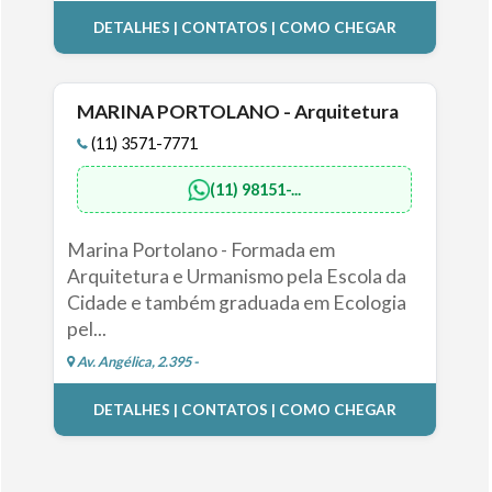
DETALHES | CONTATOS | COMO CHEGAR
MARINA PORTOLANO - Arquitetura
(11) 3571-7771
(11) 98151-...
Marina Portolano - Formada em
Arquitetura e Urmanismo pela Escola da
Cidade e também graduada em Ecologia
pel...
Av. Angélica, 2.395 -
DETALHES | CONTATOS | COMO CHEGAR