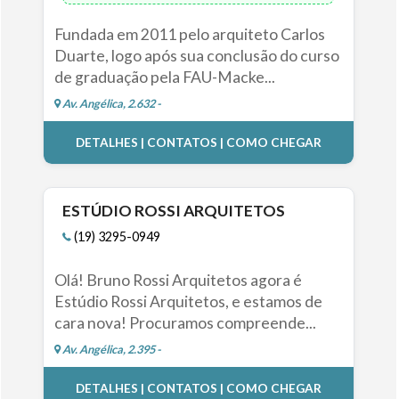
Fundada em 2011 pelo arquiteto Carlos
Duarte, logo após sua conclusão do curso
de graduação pela FAU-Macke...
Av. Angélica, 2.632 -
DETALHES | CONTATOS | COMO CHEGAR
ESTÚDIO ROSSI ARQUITETOS
(19) 3295-0949
Olá! Bruno Rossi Arquitetos agora é
Estúdio Rossi Arquitetos, e estamos de
cara nova! Procuramos compreende...
Av. Angélica, 2.395 -
DETALHES | CONTATOS | COMO CHEGAR