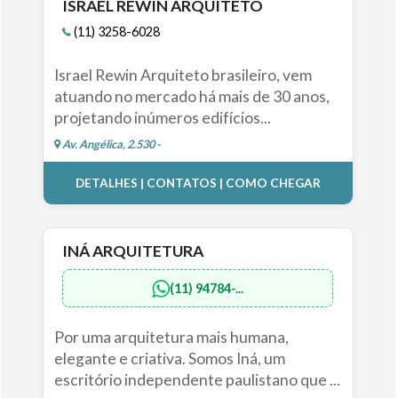
ISRAEL REWIN ARQUITETO
(11) 3258-6028
Israel Rewin Arquiteto brasileiro, vem
atuando no mercado há mais de 30 anos,
projetando inúmeros edifícios...
Av. Angélica, 2.530 -
DETALHES | CONTATOS | COMO CHEGAR
INÁ ARQUITETURA
(11) 94784-...
Por uma arquitetura mais humana,
elegante e criativa. Somos Iná, um
escritório independente paulistano que ...