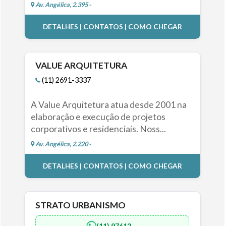
Av. Angélica, 2.395 -
DETALHES | CONTATOS | COMO CHEGAR
VALUE ARQUITETURA
(11) 2691-3337
A Value Arquitetura atua desde 2001 na
elaboração e execução de projetos
corporativos e residenciais. Noss...
Av. Angélica, 2.220 -
DETALHES | CONTATOS | COMO CHEGAR
STRATO URBANISMO