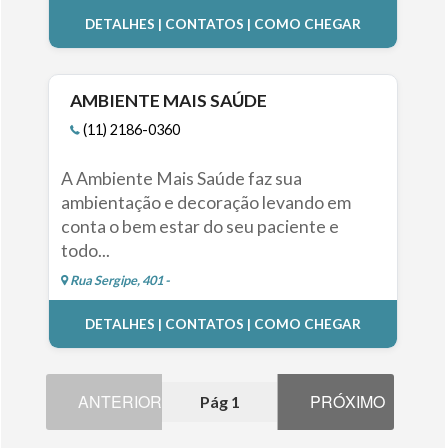
DETALHES | CONTATOS | COMO CHEGAR
AMBIENTE MAIS SAÚDE
(11) 2186-0360
A Ambiente Mais Saúde faz sua
ambientação e decoração levando em
conta o bem estar do seu paciente e
todo...
Rua Sergipe, 401 -
DETALHES | CONTATOS | COMO CHEGAR
ANTERIOR
PRÓXIMO
Pág 1