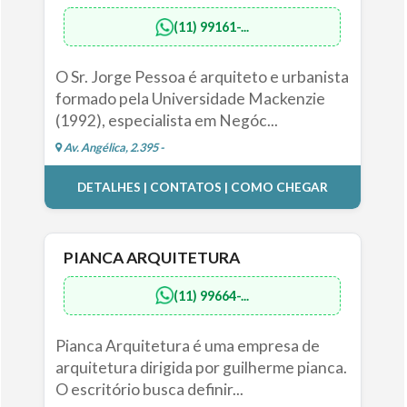
(11) 99161-...
O Sr. Jorge Pessoa é arquiteto e urbanista
formado pela Universidade Mackenzie
(1992), especialista em Negóc...
Av. Angélica, 2.395 -
DETALHES | CONTATOS | COMO CHEGAR
PIANCA ARQUITETURA
(11) 99664-...
Pianca Arquitetura é uma empresa de
arquitetura dirigida por guilherme pianca.
O escritório busca definir...