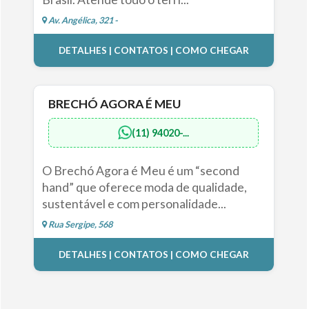
Av. Angélica, 321 -
DETALHES | CONTATOS | COMO CHEGAR
BRECHÓ AGORA É MEU
(11) 94020-...
O Brechó Agora é Meu é um “second
hand” que oferece moda de qualidade,
sustentável e com personalidade...
Rua Sergipe, 568
DETALHES | CONTATOS | COMO CHEGAR