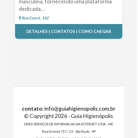
masculina, fornecendo uma plataforma
dedicada...
Rua Ceará , 142
DETALHES | CONTATOS | COMO CHEGAR
contato:
info@guiahigienopolis.com.br
© Copyright 2026 - Guia Higienópolis
OMDI SERVICOS DE INFORMACAO NA INTERNET LTDA - ME
Rua Oriente 757 / 13 - São Paulo - SP