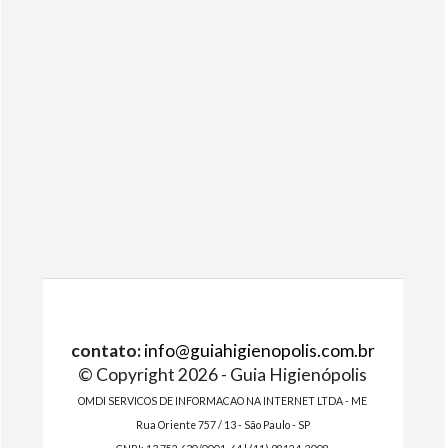
contato:
info@guiahigienopolis.com.br
© Copyright 2026 - Guia Higienópolis
OMDI SERVICOS DE INFORMACAO NA INTERNET LTDA - ME
Rua Oriente 757 / 13 - São Paulo - SP