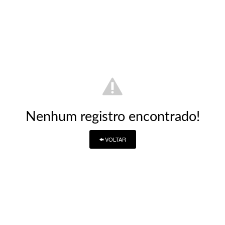
Nenhum registro encontrado!
VOLTAR