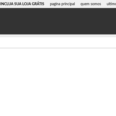
INCLUA SUA LOJA GRÁTIS
pagina principal
quem somos
ultim