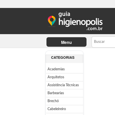
Menu
CATEGORIAS
Academias
Arquitetos
Assistência Técnicas
Barbearias
Brechó
Cabeleireiro