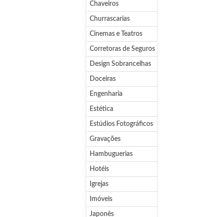
Chaveiros
Churrascarias
Cinemas e Teatros
Corretoras de Seguros
Design Sobrancelhas
Doceiras
Engenharia
Estética
Estúdios Fotográficos
Gravações
Hambuguerias
Hotéis
Igrejas
Imóveis
Japonês