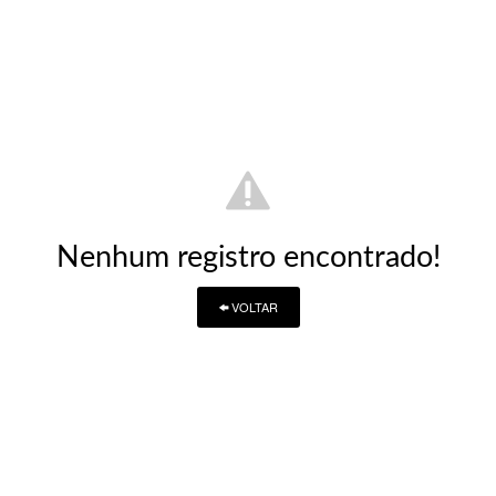
Nenhum registro encontrado!
VOLTAR