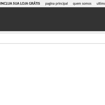
INCLUA SUA LOJA GRÁTIS
pagina principal
quem somos
ultim