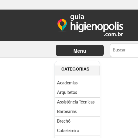
Menu
CATEGORIAS
Academias
Arquitetos
Assistência Técnicas
Barbearias
Brechó
Cabeleireiro