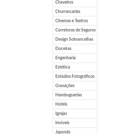
Chaveiros
Churrascarias
Cinemas e Teatros
Corretoras de Seguros
Design Sobrancelhas
Doceiras
Engenharia
Estética
Estúdios Fotográficos
Gravações
Hambuguerias
Hotéis
Igrejas
Imóveis
Japonês