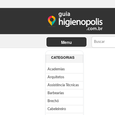
Menu
CATEGORIAS
Academias
Arquitetos
Assistência Técnicas
Barbearias
Brechó
Cabeleireiro