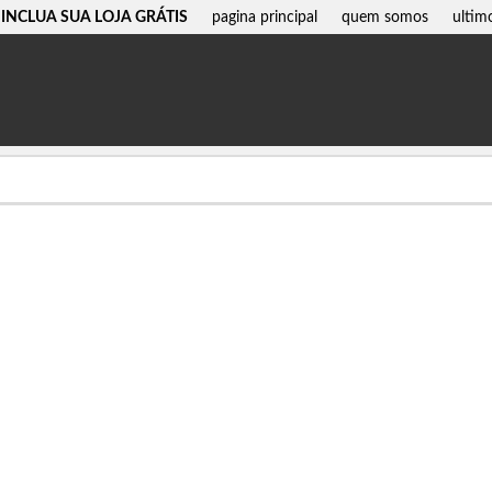
INCLUA SUA LOJA GRÁTIS
pagina principal
quem somos
ultim