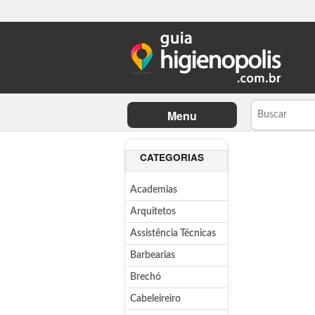
Menu
CATEGORIAS
Academias
Arquitetos
Assistência Técnicas
Barbearias
Brechó
Cabeleireiro