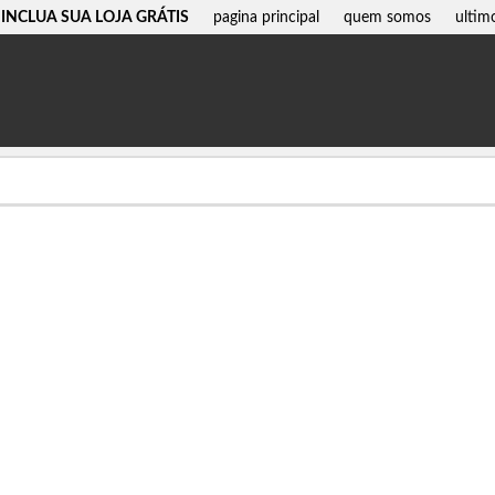
INCLUA SUA LOJA GRÁTIS
pagina principal
quem somos
ultim