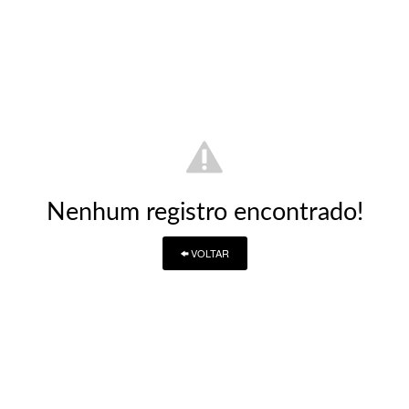
Nenhum registro encontrado!
VOLTAR