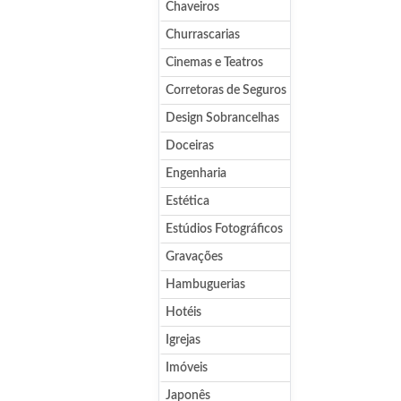
Chaveiros
Churrascarias
Cinemas e Teatros
Corretoras de Seguros
Design Sobrancelhas
Doceiras
Engenharia
Estética
Estúdios Fotográficos
Gravações
Hambuguerias
Hotéis
Igrejas
Imóveis
Japonês