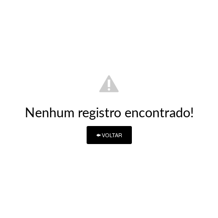
Nenhum registro encontrado!
VOLTAR