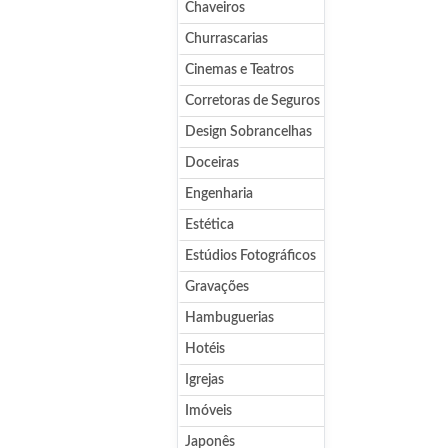
Chaveiros
Churrascarias
Cinemas e Teatros
Corretoras de Seguros
Design Sobrancelhas
Doceiras
Engenharia
Estética
Estúdios Fotográficos
Gravações
Hambuguerias
Hotéis
Igrejas
Imóveis
Japonês