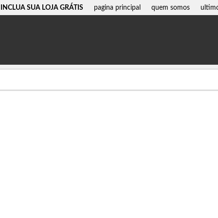
INCLUA SUA LOJA GRÁTIS
pagina principal
quem somos
ultim