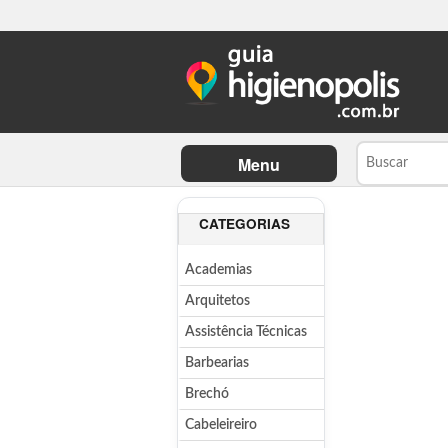
Menu
CATEGORIAS
Academias
Arquitetos
Assistência Técnicas
Barbearias
Brechó
Cabeleireiro