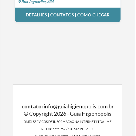
Rua Jaguaribe, 634
DETALHES | CONTATOS | COMO CHEGAR
contato:
info@guiahigienopolis.com.br
© Copyright 2026 - Guia Higienópolis
OMDI SERVICOS DE INFORMACAO NA INTERNET LTDA - ME
Rua Oriente 757 / 13 - São Paulo - SP