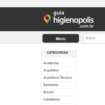
Menu
CATEGORIAS
Academias
Arquitetos
Assistência Técnicas
Barbearias
Brechó
Cabeleireiro