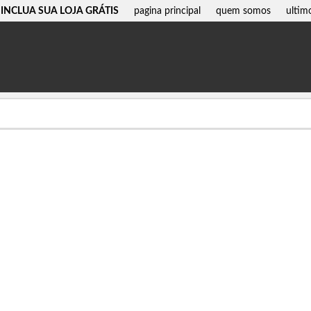
INCLUA SUA LOJA GRÁTIS
pagina principal
quem somos
ultim