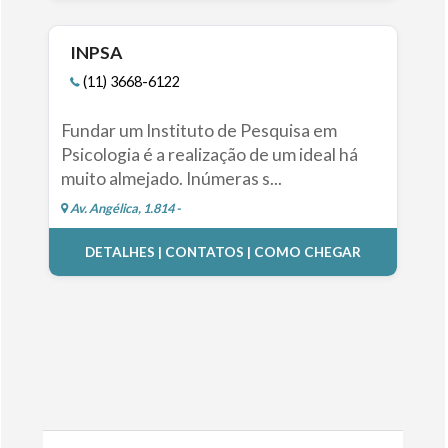
INPSA
(11) 3668-6122
Fundar um Instituto de Pesquisa em
Psicologia é a realização de um ideal há
muito almejado. Inúmeras s...
Av. Angélica, 1.814 -
DETALHES | CONTATOS | COMO CHEGAR