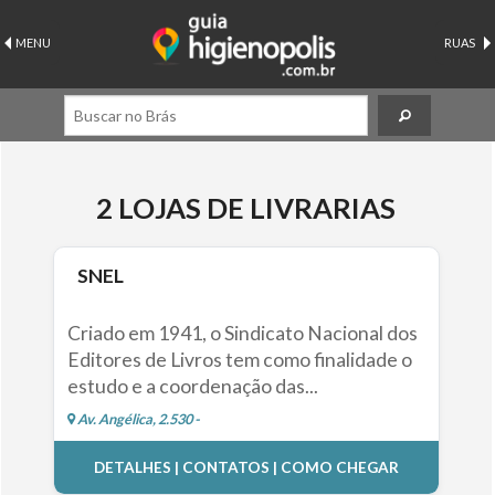
MENU
RUAS
2 LOJAS DE LIVRARIAS
SNEL
Criado em 1941, o Sindicato Nacional dos
Editores de Livros tem como finalidade o
estudo e a coordenação das...
Av. Angélica, 2.530 -
DETALHES | CONTATOS | COMO CHEGAR