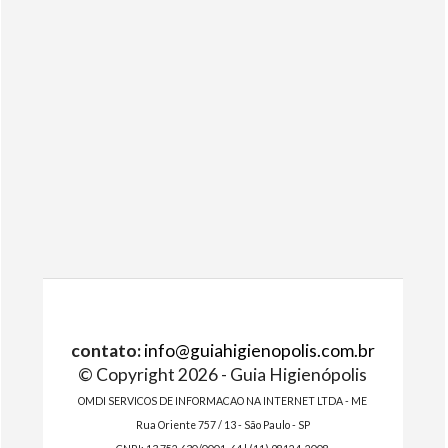
contato:
info@guiahigienopolis.com.br
© Copyright 2026 - Guia Higienópolis
OMDI SERVICOS DE INFORMACAO NA INTERNET LTDA - ME
Rua Oriente 757 / 13 - São Paulo - SP