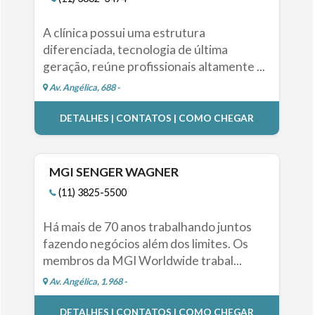
A clínica possui uma estrutura
diferenciada, tecnologia de última
geração, reúne profissionais altamente ...
Av. Angélica, 688 -
DETALHES | CONTATOS | COMO CHEGAR
MGI SENGER WAGNER
(11) 3825-5500
Há mais de 70 anos trabalhando juntos
fazendo negócios além dos limites. Os
membros da MGI Worldwide trabal...
Av. Angélica, 1.968 -
DETALHES | CONTATOS | COMO CHEGAR