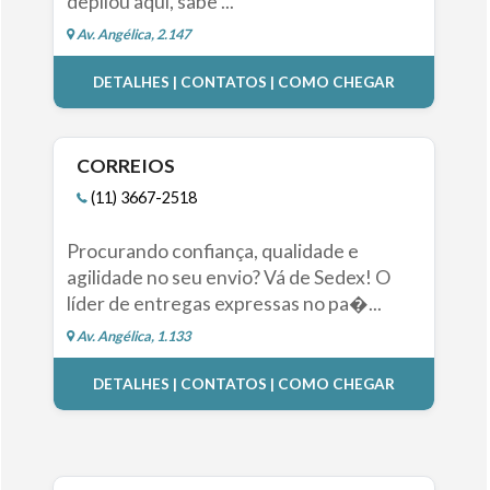
depilou aqui, sabe ...
Av. Angélica, 2.147
DETALHES | CONTATOS | COMO CHEGAR
CORREIOS
(11) 3667-2518
Procurando confiança, qualidade e
agilidade no seu envio? Vá de Sedex! O
líder de entregas expressas no pa�...
Av. Angélica, 1.133
DETALHES | CONTATOS | COMO CHEGAR