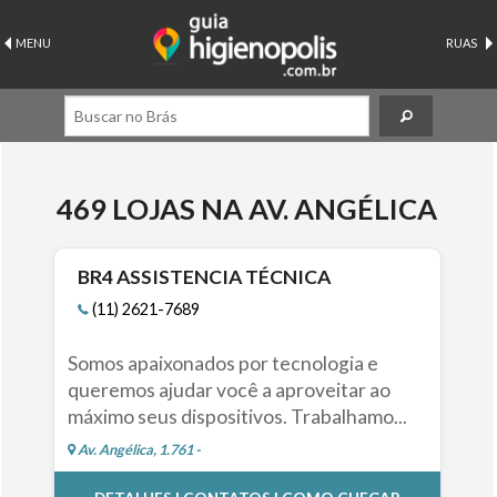
MENU
RUAS
469 LOJAS NA AV. ANGÉLICA
BR4 ASSISTENCIA TÉCNICA
(11) 2621-7689
Somos apaixonados por tecnologia e
queremos ajudar você a aproveitar ao
máximo seus dispositivos. Trabalhamo...
Av. Angélica, 1.761 -